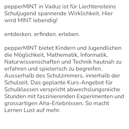
pepperMINT in Vaduz ist für Liechtensteins
Schuljugend spannende Wirklichkeit. Hier
wird MINT lebendig!
entdecken. erfinden. erleben.
pepperMINT bietet Kindern und Jugendlichen
die Möglichkeit, Mathematik, Informatik,
Naturwissenschaften und Technik hautnah zu
erfahren und spielerisch zu begreifen.
Ausserhalb des Schulzimmers, innerhalb der
Schulzeit. Das geplante Kurs-Angebot für
Schulklassen verspricht abwechslungsreiche
Stunden mit faszinierenden Experimenten und
grossartigen Aha-Erlebnissen. So macht
Lernen Lust auf mehr.