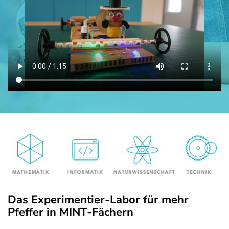
Wir suchen
Impressum
Datenschutz
Das Experimentier-Labor für mehr
Pfeffer in MINT-Fächern