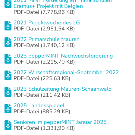
Eramus+ Projekt mit Belgien
PDF-Datei (7.778,96 KB)
2021 Projektwoche des LG
PDF-Datei (2.951,54 KB)
2022 Primarschule Mauren
PDF-Datei (1.740,12 KB)
2023 pepperMINT Nachwuchsförderung
PDF-Datei (2.215,70 KB)
2022 Wirschaftsregional-September 2022
PDF-Datei (225,63 KB)
2023 Schulzeitung Mauren-Schaanwald
PDF-Datei (211,42 KB)
2025 Landesspiegel
PDF-Datei (885,29 KB)
Senioren im pepperMINT Januar 2025
PDF-Datei (1.331,90 KB)