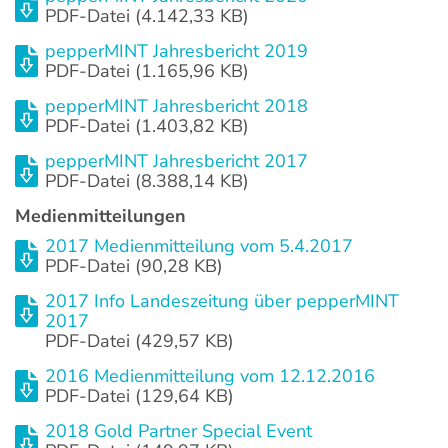
PDF-Datei (4.142,33 KB)
pepperMINT Jahresbericht 2019
PDF-Datei (1.165,96 KB)
pepperMINT Jahresbericht 2018
PDF-Datei (1.403,82 KB)
pepperMINT Jahresbericht 2017
PDF-Datei (8.388,14 KB)
Medienmitteilungen
2017 Medienmitteilung vom 5.4.2017
PDF-Datei (90,28 KB)
2017 Info Landeszeitung über pepperMINT
2017
PDF-Datei (429,57 KB)
2016 Medienmitteilung vom 12.12.2016
PDF-Datei (129,64 KB)
2018 Gold Partner Special Event