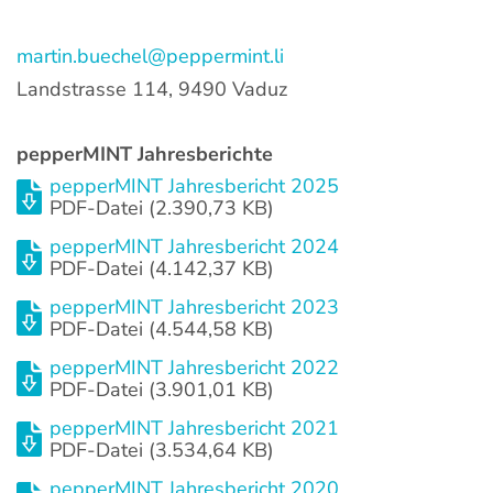
martin.buechel@peppermint.li
Wir suchen
Landstrasse 114, 9490 Vaduz
Impressum
pepperMINT Jahresberichte
pepperMINT Jahresbericht 2025
PDF-Datei (2.390,73 KB)
Datenschutz
pepperMINT Jahresbericht 2024
PDF-Datei (4.142,37 KB)
pepperMINT Jahresbericht 2023
PDF-Datei (4.544,58 KB)
pepperMINT Jahresbericht 2022
PDF-Datei (3.901,01 KB)
pepperMINT Jahresbericht 2021
PDF-Datei (3.534,64 KB)
pepperMINT Jahresbericht 2020