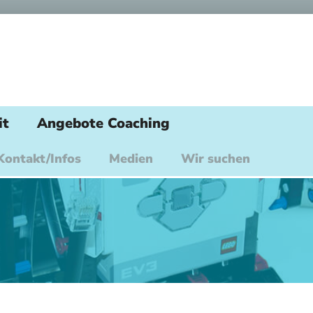
it
Angebote Coaching
Kontakt/Infos
Medien
Wir suchen