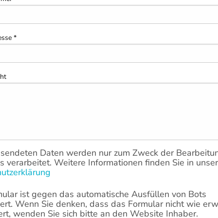
esse
*
cht
sendeten Daten werden nur zum Zweck der Bearbeitun
s verarbeitet. Weitere Informationen finden Sie in unser
utzerklärung
ular ist gegen das automatische Ausfüllen von Bots
ert. Wenn Sie denken, dass das Formular nicht wie erw
iert, wenden Sie sich bitte an den Website Inhaber.