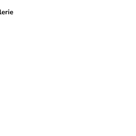
lerie