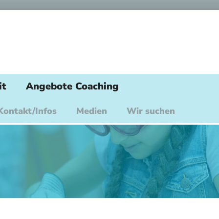
it
Angebote Coaching
Kontakt/Infos
Medien
Wir suchen