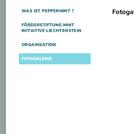
Fotoga
WAS IST PEPPERMINT ?
FÖRDERSTIFTUNG MINT
INITIATIVE LIECHTENSTEIN
ORGANISATION
FOTOGALERIE