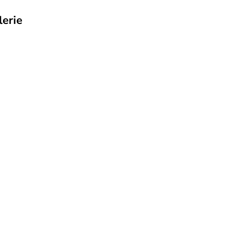
lerie