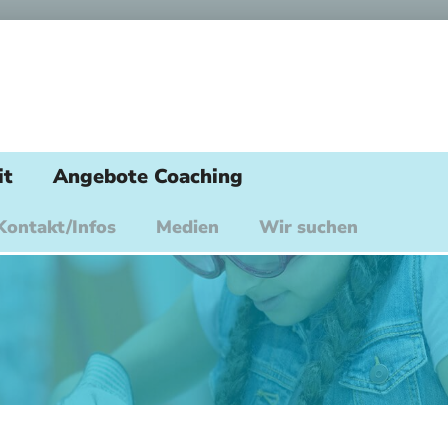
it
Angebote Coaching
Kontakt/Infos
Medien
Wir suchen