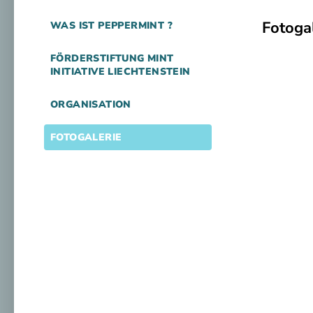
Fotoga
WAS IST PEPPERMINT ?
FÖRDERSTIFTUNG MINT
INITIATIVE LIECHTENSTEIN
ORGANISATION
FOTOGALERIE